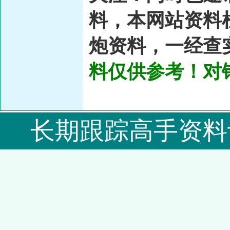
料，本网站资料
炮资料，一经查
料仅供参考！对
长期跟踪高手资料记住