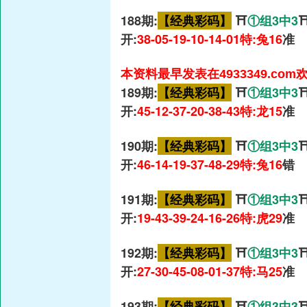
188期:
【经典彩码】
⛩️
①组3中3
⛩
开:
38-05-19-10-14-01特:兔16
准
本资料最早发表在4933349.co
189期:
【经典彩码】
⛩️
①组3中3
⛩
开:
45-12-37-20-38-43特:龙15
准
190期:
【经典彩码】
⛩️
①组3中3
⛩
开:
46-14-19-37-48-29特:兔16
错
191期:
【经典彩码】
⛩️
①组3中3
⛩
开:
19-43-39-24-16-26特:虎29
准
192期:
【经典彩码】
⛩️
①组3中3
⛩
开:
27-30-45-08-01-37特:马25
准
193期:
【经典彩码】
⛩️
①组3中3
⛩