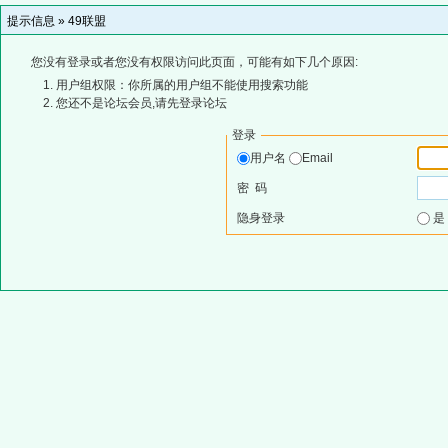
提示信息 »
49联盟
您没有登录或者您没有权限访问此页面，可能有如下几个原因:
用户组权限：你所属的用户组不能使用搜索功能
您还不是论坛会员,请先登录论坛
登录
用户名
Email
密 码
隐身登录