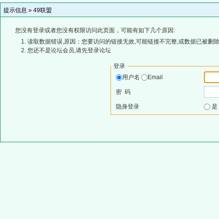
提示信息 »
49联盟
您没有登录或者您没有权限访问此页面，可能有如下几个原因:
读取数据错误,原因：您要访问的链接无效,可能链接不完整,或数据已被删除
您还不是论坛会员,请先登录论坛
登录
用户名
Email
密 码
隐身登录