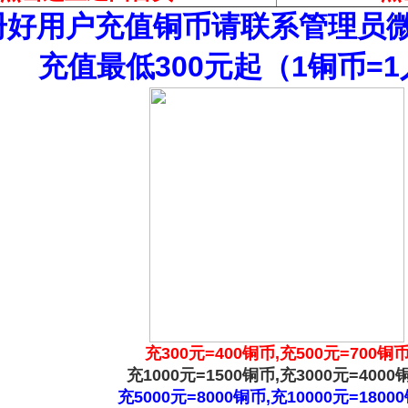
好用户充值铜币请联系管理员微信：
充值最低300元起（1铜币=
充300元=400铜币,充500元=700铜
充1000元=1500铜币,充3000元=4000
充5000元=8000铜币,充10000元=1800