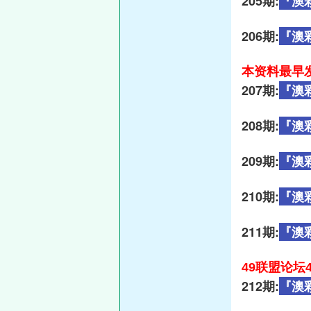
205期:
『澳
206期:
『澳
本资料最早发
207期:
『澳
208期:
『澳
209期:
『澳
210期:
『澳
211期:
『澳
49联盟论坛4
212期:
『澳