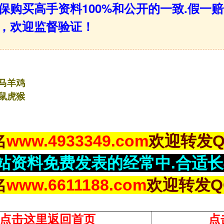
保购买高手资料100%和公开的一致.假一
，欢迎监督验证！
马羊鸡
鼠虎猴
名
www.4933349.com
欢迎转发
网站资料免费发表的经常中.合适
名
www.6611188.com
欢迎转发Q
点击这里返回
首页
点