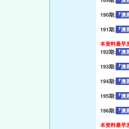
189期:
『澳
190期:
『澳
191期:
『澳
本资料最早发
192期:
『澳
193期:
『澳
194期:
『澳
195期:
『澳
196期:
『澳
本资料最早发