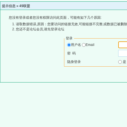
提示信息 »
49联盟
您没有登录或者您没有权限访问此页面，可能有如下几个原因:
读取数据错误,原因：您要访问的链接无效,可能链接不完整,或数据已被删除
您还不是论坛会员,请先登录论坛
登录
用户名
Email
密 码
隐身登录